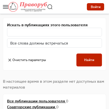
Войти
Искать в публикациях этого пользователя
Очистить параметры
Найти
В настоящее время в этом разделе нет доступных вам
материалов
Все публикации пользователя
0
Соавторские публикации
0