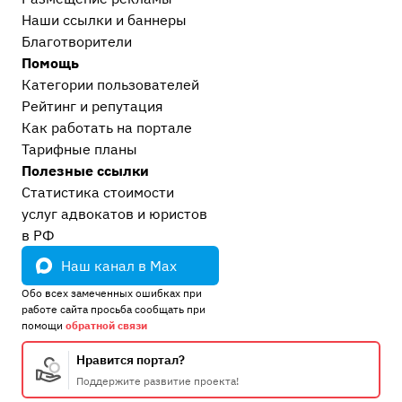
Наши ссылки и баннеры
Благотворители
Помощь
Категории пользователей
Рейтинг и репутация
Как работать на портале
Тарифные планы
Полезные ссылки
Статистика стоимости
услуг адвокатов и юристов
в РФ
Наш канал в Max
Обо всех замеченных ошибках при
работе сайта просьба сообщать при
помощи
обратной связи
Нравится портал?
Поддержите развитие проекта!