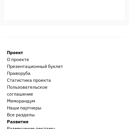
Проект
О проекте
Презентационный букл​ет
Праворуба
Статистика проекта
Пользовательское
соглашение
Меморандум
Наши партнеры
Все разделы
Развитие
Размещение рекламы