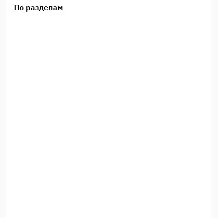
По разделам