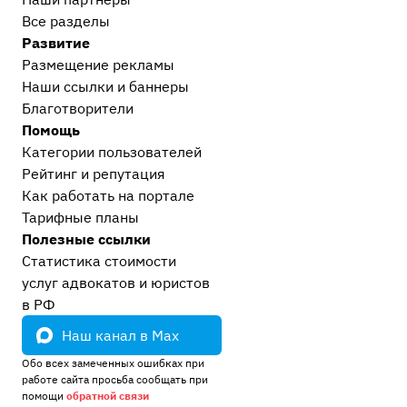
Все разделы
Развитие
Размещение рекламы
Наши ссылки и баннеры
Благотворители
Помощь
Категории пользователей
Рейтинг и репутация
Как работать на портале
Тарифные планы
Полезные ссылки
Статистика стоимости
услуг адвокатов и юристов
в РФ
Наш канал в Max
Обо всех замеченных ошибках при
работе сайта просьба сообщать при
помощи
обратной связи