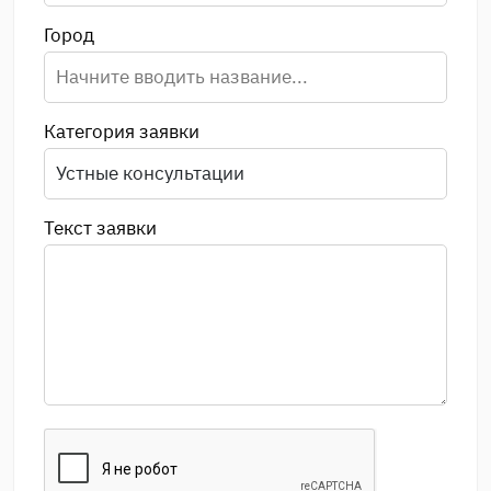
Город
Категория заявки
Текст заявки