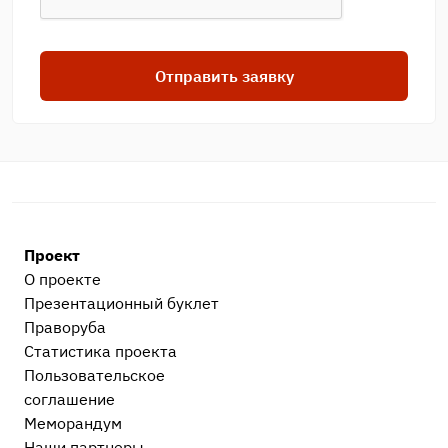
Отправить заявку
Проект
О проекте
Презентационный букл​ет
Праворуба
Статистика проекта
Пользовательское
соглашение
Меморандум
Наши партнеры