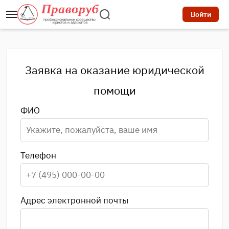
Войти
Заявка на оказание юридической
помощи
ФИО
Телефон
Адрес электронной почты