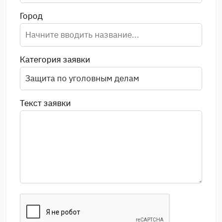
Город
Категория заявки
Текст заявки