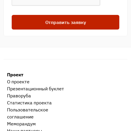
Отправить заявку
Проект
О проекте
Презентационный букл​ет
Праворуба
Статистика проекта
Пользовательское
соглашение
Меморандум
Наши партнеры