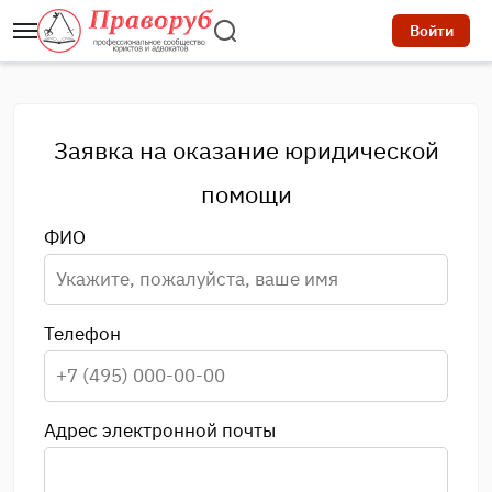
Войти
Заявка на оказание юридической
помощи
ФИО
Телефон
Адрес электронной почты