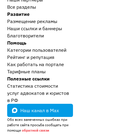
Все разделы
Развитие
Размещение рекламы
Наши ссылки и баннеры
Благотворители
Помощь
Категории пользователей
Рейтинг и репутация
Как работать на портале
Тарифные планы
Полезные ссылки
Статистика стоимости
услуг адвокатов и юристов
в РФ
Наш канал в Max
Обо всех замеченных ошибках при
работе сайта просьба сообщать при
помощи
обратной связи